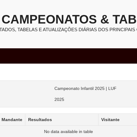
CAMPEONATOS & TA
TADOS, TABELAS E ATUALIZAÇÕES DIÁRIAS DOS PRINCIPAIS
Campeonato Infantil 2025 | LUF
2025
Mandante
Resultados
Visitante
No data available in table