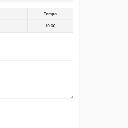
Tempo
10:00