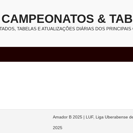
CAMPEONATOS & TA
TADOS, TABELAS E ATUALIZAÇÕES DIÁRIAS DOS PRINCIPAIS
Amador B 2025 | LUF, Liga Uberabense de
2025