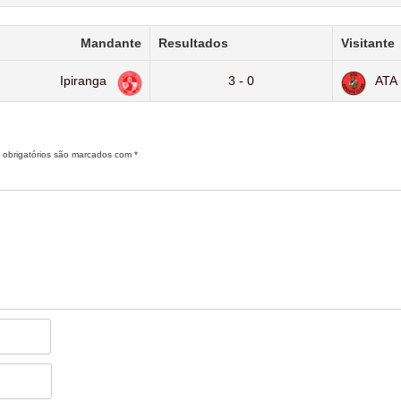
Mandante
Resultados
Visitante
Ipiranga
3 - 0
ATA
obrigatórios são marcados com
*