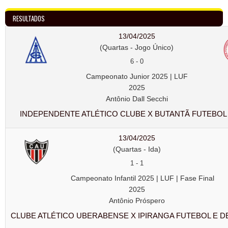
RESULTADOS
13/04/2025
(Quartas - Jogo Único)
6
-
0
Campeonato Junior 2025 | LUF
2025
Antônio Dall Secchi
INDEPENDENTE ATLÉTICO CLUBE X BUTANTÃ FUTEBOL
13/04/2025
(Quartas - Ida)
1
-
1
Campeonato Infantil 2025 | LUF | Fase Final
2025
Antônio Próspero
CLUBE ATLÉTICO UBERABENSE X IPIRANGA FUTEBOL E 