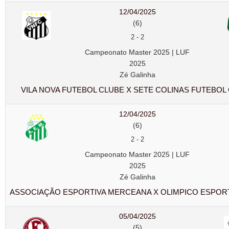
12/04/2025
(6)
2
-
2
Campeonato Master 2025 | LUF
2025
Zé Galinha
VILA NOVA FUTEBOL CLUBE X SETE COLINAS FUTEBOL
12/04/2025
(6)
2
-
2
Campeonato Master 2025 | LUF
2025
Zé Galinha
ASSOCIAÇÃO ESPORTIVA MERCEANA X OLIMPICO ESPOR
05/04/2025
(5)