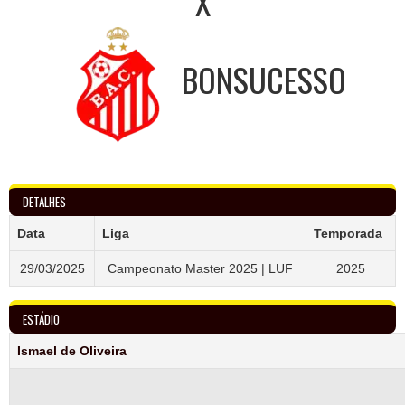
X
BONSUCESSO
DETALHES
Data
Liga
Temporada
29/03/2025
Campeonato Master 2025 | LUF
2025
ESTÁDIO
Ismael de Oliveira