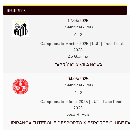
RESULTADOS
17/05/2025
(Semifinal - Ida)
0
-
2
Campeonato Master 2025 | LUF | Fase Final
2025
Zé Galinha
FABRÍCIO X VILA NOVA
04/05/2025
(Semifinal - Ida)
2
-
2
Campeonato Infantil 2025 | LUF | Fase Final
2025
José R. Reis
IPIRANGA FUTEBOL E DESPORTO X ESPORTE CLUBE FA