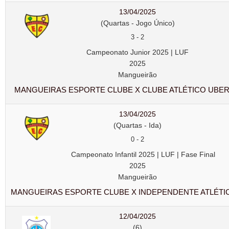
13/04/2025
(Quartas - Jogo Único)
3
-
2
Campeonato Junior 2025 | LUF
2025
Mangueirão
MANGUEIRAS ESPORTE CLUBE X CLUBE ATLÉTICO UBE
13/04/2025
(Quartas - Ida)
0
-
2
Campeonato Infantil 2025 | LUF | Fase Final
2025
Mangueirão
MANGUEIRAS ESPORTE CLUBE X INDEPENDENTE ATLÉTI
12/04/2025
(6)