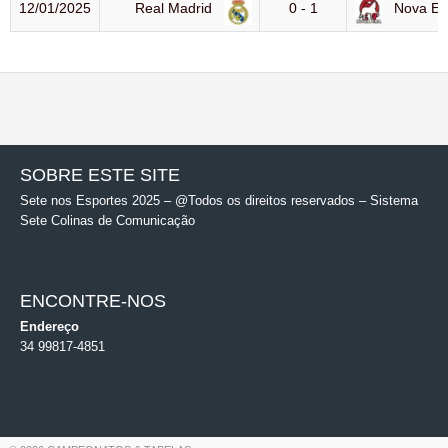
12/01/2025
Real Madrid
0 - 1
Nova Er
SOBRE ESTE SITE
Sete nos Esportes 2025 – @Todos os direitos reservados – Sistema
Sete Colinas de Comunicação
ENCONTRE-NOS
Endereço
34 99817-4851