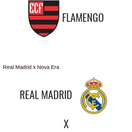
FLAMENGO
Real Madrid x Nova Era
REAL MADRID
X