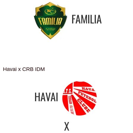
FAMILIA
Havai x CRB IDM
HAVAI
X