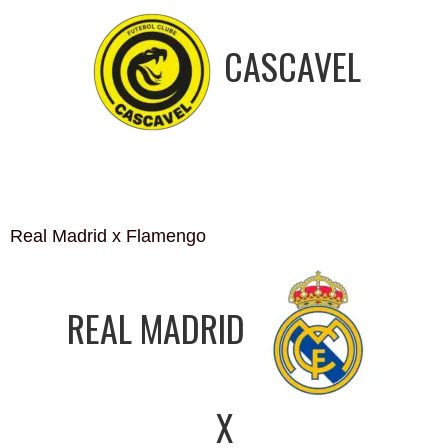
CASCAVEL
Real Madrid x Flamengo
REAL MADRID
X