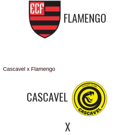
FLAMENGO
Cascavel x Flamengo
CASCAVEL
X