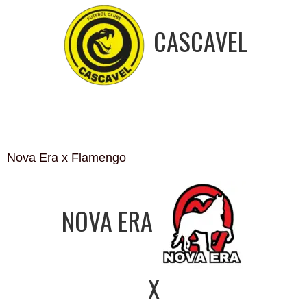
CASCAVEL
Nova Era x Flamengo
NOVA ERA
X