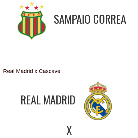
SAMPAIO CORREA
Real Madrid x Cascavel
REAL MADRID
X