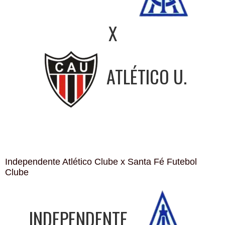
X
ATLÉTICO U.
Independente Atlético Clube x Santa Fé Futebol
Clube
INDEPENDENTE