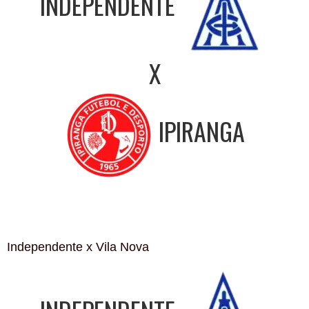
INDEPENDENTE
X
IPIRANGA
Independente x Vila Nova