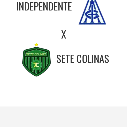
INDEPENDENTE
X
SETE COLINAS