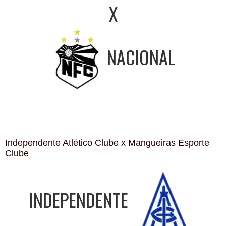
X
NACIONAL
Independente Atlético Clube x Mangueiras Esporte
Clube
INDEPENDENTE