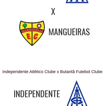
X
MANGUEIRAS
Independente Atlético Clube x Butantã Futebol Clube
INDEPENDENTE