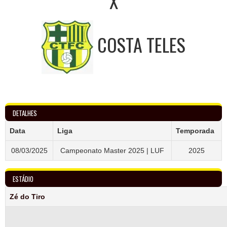
X
COSTA TELES
DETALHES
Data
Liga
Temporada
08/03/2025
Campeonato Master 2025 | LUF
2025
ESTÁDIO
Zé do Tiro