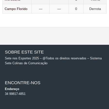
Campo Florido
—
—
0
Derrota
SOBRE ESTE SITE
Sete nos Esportes 2025 – @Todos os direitos reservados – Sistema
Sete Colinas de Comunicação
ENCONTRE-NOS
Endereço
34 99817-4851