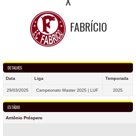
X
FABRÍCIO
DETALHES
Data
Liga
Temporada
29/03/2025
Campeonato Master 2025 | LUF
2025
ESTÁDIO
Antônio Próspero