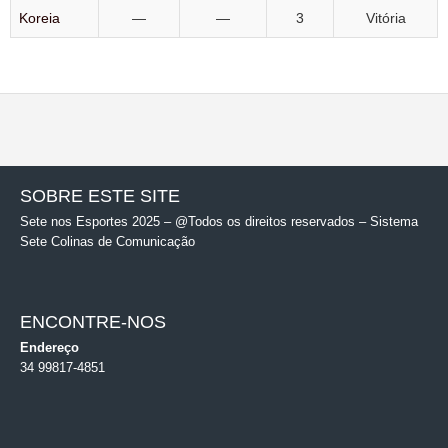
Koreia
—
—
3
Vitória
SOBRE ESTE SITE
Sete nos Esportes 2025 – @Todos os direitos reservados – Sistema
Sete Colinas de Comunicação
ENCONTRE-NOS
Endereço
34 99817-4851